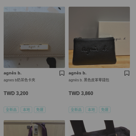
agnès b.
agnès b.
agnes b奶茶色卡夾
agnès b. 黑色皮革零錢包
TWD 3,200
TWD 3,860
全新品
本地
免運
全新品
本地
免運