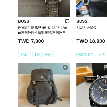
BOSS
BOSS
BOSS手錶,編號HB1513628,42m
BOSS 後背包
m古銅色圓形精鋼錶殼,古銅色三眼,
運動錶面,咖啡色真皮皮革錶帶款
TWD 7,800
TWD 18,800
全新品
本地
免運
近新閒置品
本地