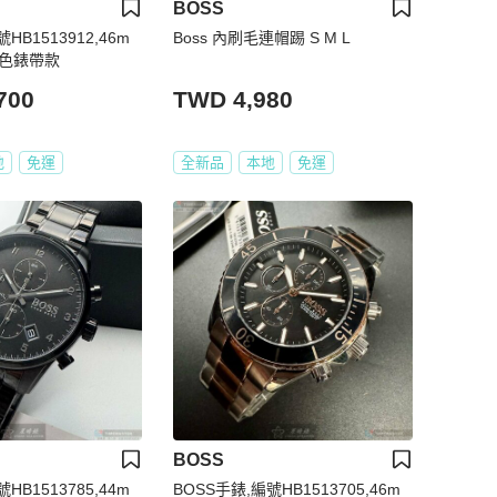
BOSS
HB1513912,46m
Boss 內刷毛連帽踢 S M L
黑色錶帶款
700
TWD 4,980
地
免運
全新品
本地
免運
BOSS
HB1513785,44m
BOSS手錶,編號HB1513705,46m