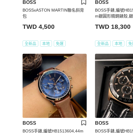
BOSS
BOSS
BOSSxASTON MARTIN聯名斜背
BOSS手錶,編號HB15
包
m銀圓形精鋼錶殼,銀
三針顯示, 二眼錶面
TWD 4,500
TWD 18,300
革錶帶款
全新品
本地
免運
全新品
本地
免
BOSS
BOSS
BOSS手錶,編號HB1513604,44m
BOSS手錶,編號HB15