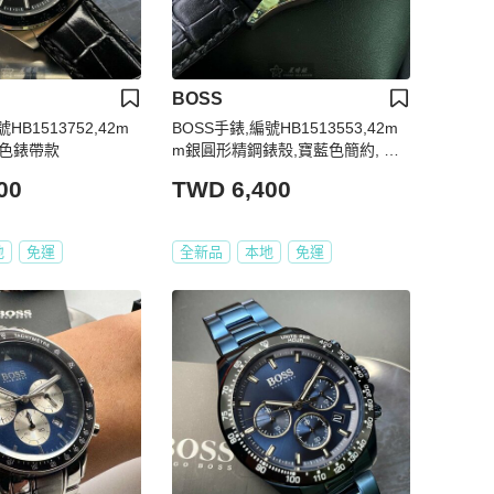
BOSS
HB1513752,42m
BOSS手錶,編號HB1513553,42m
黑色錶帶款
m銀圓形精鋼錶殼,寶藍色簡約, 時
分秒中三針顯示錶面,深黑色真皮皮
00
TWD 6,400
革錶帶款
地
免運
全新品
本地
免運