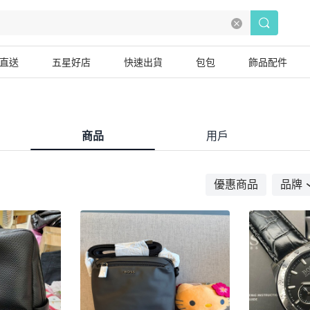
直送
五星好店
快速出貨
包包
飾品配件
商品
用戶
優惠商品
品牌