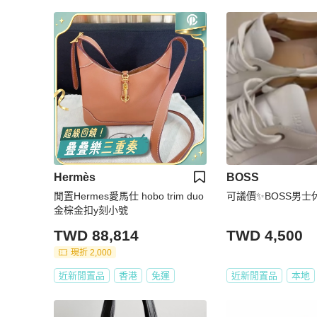
Hermès
BOSS
閒置Hermes愛馬仕 hobo trim duo
可議價✨BOSS男士
金棕金扣y刻小號
TWD 88,814
TWD 4,500
現折 2,000
近新閒置品
香港
免運
近新閒置品
本地