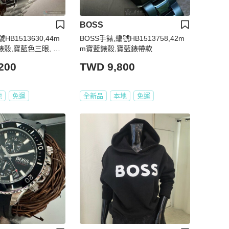
BOSS
HB1513630,44m
BOSS手錶,編號HB1513758,42m
殼,寶藍色三眼, 中
m寶藍錶殼,寶藍錶帶款
動錶面,銀色精鋼錶帶
200
TWD 9,800
地
免運
全新品
本地
免運