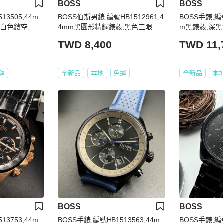
BOSS
BOSS
13505,44m
BOSS伯斯男錶,編號HB1512961,4
BOSS手錶,編號
白色鏤空, 中
4mm黑圓形精鋼錶殼,黑色三眼錶
m黑錶殼,深
,咖啡色真皮皮
面,深黑色精鋼錶帶款,良工巧匠之
TWD 8,400
TWD 11,
作!
運
全新品
本地
免運
全新品
本
BOSS
BOSS
13753,44m
BOSS手錶,編號HB1513563,44m
BOSS手錶,編號