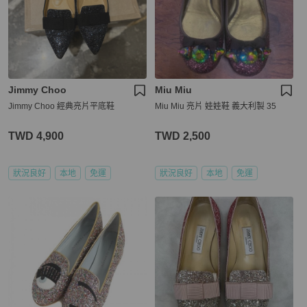
Jimmy Choo
Miu Miu
Jimmy Choo 經典亮片平底鞋
Miu Miu 亮片 娃娃鞋 義大利製 35
TWD 4,900
TWD 2,500
狀況良好
本地
免運
狀況良好
本地
免運