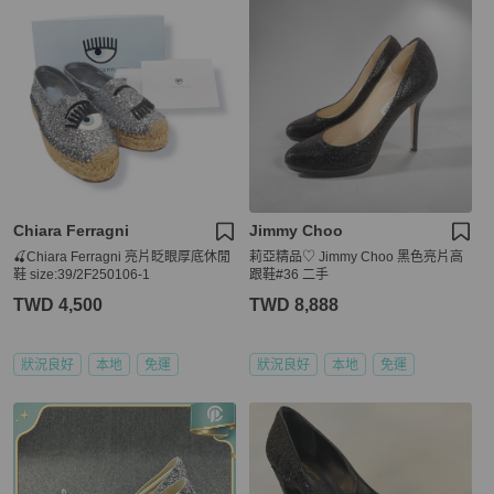
Chiara Ferragni
Jimmy Choo
🍒Chiara Ferragni 亮片眨眼厚底休閒
莉亞精品♡ Jimmy Choo 黑色亮片高
鞋 size:39/2F250106-1
跟鞋#36 二手
TWD 4,500
TWD 8,888
狀況良好
本地
免運
狀況良好
本地
免運