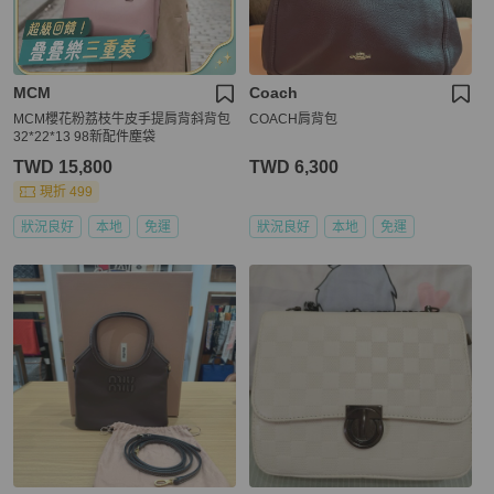
MCM
Coach
MCM櫻花粉荔枝牛皮手提肩背斜背包
COACH肩背包
32*22*13 98新配件塵袋
TWD 15,800
TWD 6,300
現折 499
狀況良好
本地
免運
狀況良好
本地
免運