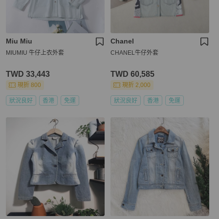
Miu Miu
Chanel
MIUMIU 牛仔上衣外套
CHANEL牛仔外套
TWD 33,443
TWD 60,585
現折 800
現折 2,000
狀況良好
香港
免運
狀況良好
香港
免運