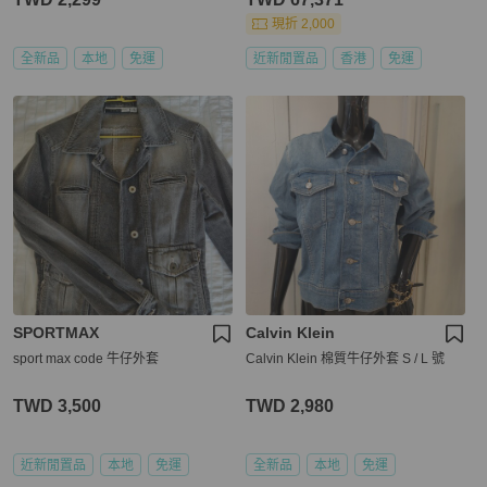
現折 2,000
全新品
本地
免運
近新閒置品
香港
免運
SPORTMAX
Calvin Klein
sport max code 牛仔外套
Calvin Klein 棉質牛仔外套 S / L 號
TWD 3,500
TWD 2,980
近新閒置品
本地
免運
全新品
本地
免運