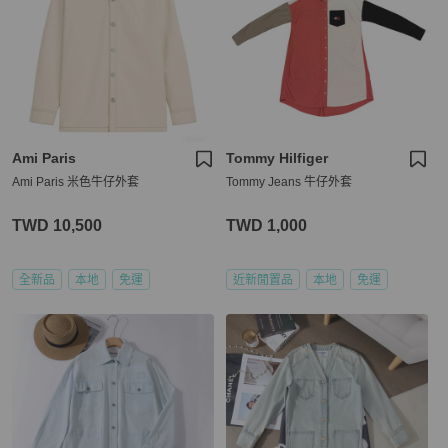
Ami Paris
Tommy Hilfiger
Ami Paris 米色牛仔外套
Tommy Jeans 牛仔外套
TWD 10,500
TWD 1,000
全新品
本地
免運
近新閒置品
本地
免運