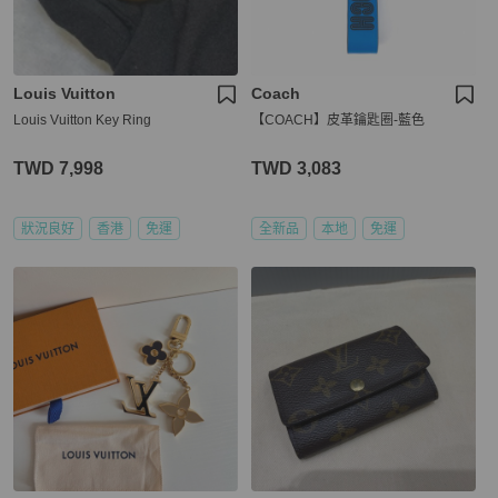
Louis Vuitton
Coach
Louis Vuitton Key Ring
【COACH】皮革鑰匙圈-藍色
TWD 7,998
TWD 3,083
狀況良好
香港
免運
全新品
本地
免運