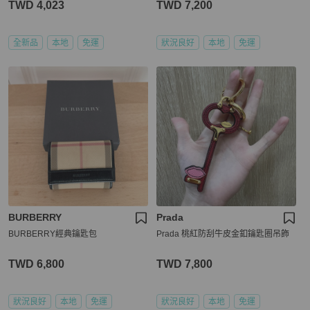
TWD 4,023
TWD 7,200
全新品
本地
免運
狀況良好
本地
免運
BURBERRY
Prada
BURBERRY經典鑰匙包
Prada 桃紅防刮牛皮金釦鑰匙圈吊飾
TWD 6,800
TWD 7,800
狀況良好
本地
免運
狀況良好
本地
免運