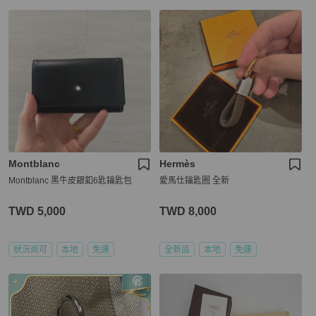
Montblanc
Hermès
Montblanc 黑牛皮銀釦6匙鑰匙包
愛馬仕鑰匙圈 全新
TWD 5,000
TWD 8,000
狀況尚可
本地
免運
全新品
本地
免運