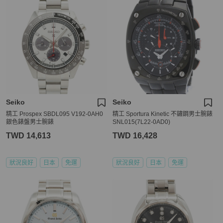
Seiko
Seiko
精工 Prospex SBDL095 V192-0AH0
精工 Sportura Kinetic 不鏽鋼男士腕錶
銀色錶盤男士腕錶
SNL015(7L22-0AD0)
TWD 14,613
TWD 16,428
狀況良好
日本
免運
狀況良好
日本
免運