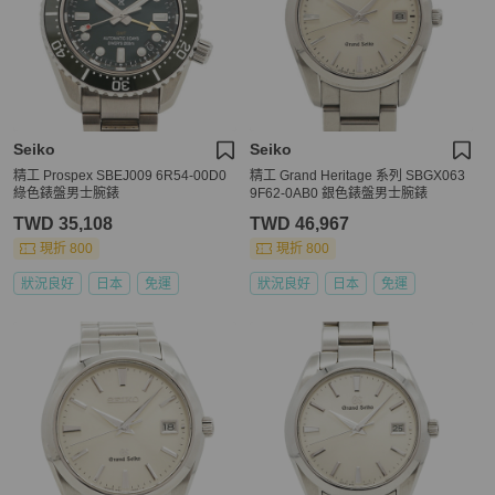
Seiko
Seiko
精工 Prospex SBEJ009 6R54-00D0
精工 Grand Heritage 系列 SBGX063
綠色錶盤男士腕錶
9F62-0AB0 銀色錶盤男士腕錶
TWD 35,108
TWD 46,967
現折 800
現折 800
狀況良好
日本
免運
狀況良好
日本
免運