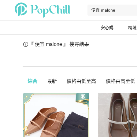
安心購
跨境
『 便宜 malone 』
搜尋結果
綜合
最新
價格由低至高
價格由高至低