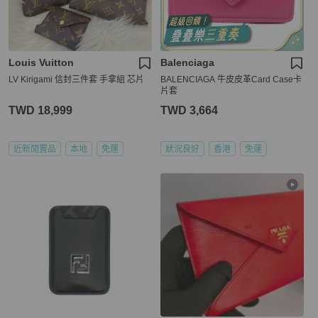
Louis Vuitton
Balenciaga
LV Kirigami 信封三件套 手拿組 芯片
BALENCIAGA 牛皮皮革Card Case卡
片套
TWD 18,999
TWD 3,664
近新閒置品
本地
免運
狀況良好
香港
免運