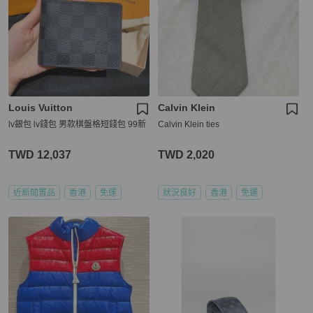
Louis Vuitton
Calvin Klein
lv銀包 lv錢包 男款棋盤格短錢包 99新
Calvin Klein ties
TWD 12,037
TWD 2,020
近新閒置品
香港
免運
狀況良好
香港
免運