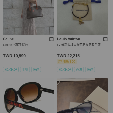
Celine
Louis Vuitton
Celine 老花手提包
LV 最新滑板太陽花男女同款手鍊
TWD 10,990
TWD 22,215
現折 800
狀況良好
本地
免運
狀況良好
香港
免運