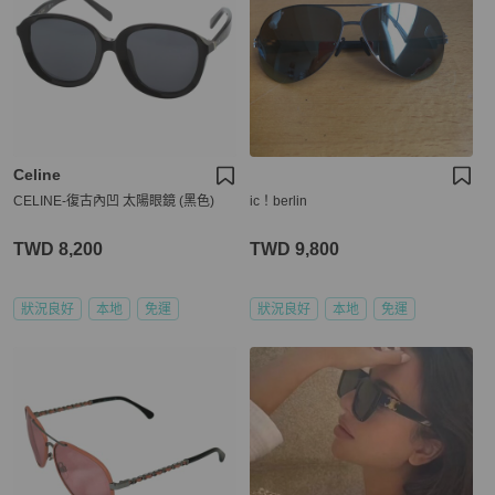
Celine
CELINE-復古內凹 太陽眼鏡 (黑色)
ic！berlin
TWD 8,200
TWD 9,800
狀況良好
本地
免運
狀況良好
本地
免運