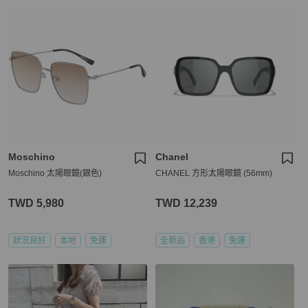
Moschino
Chanel
Moschino 太陽眼鏡(銀色)
CHANEL 方形太陽眼鏡 (56mm)
TWD 5,980
TWD 12,239
狀況良好
本地
免運
全新品
香港
免運