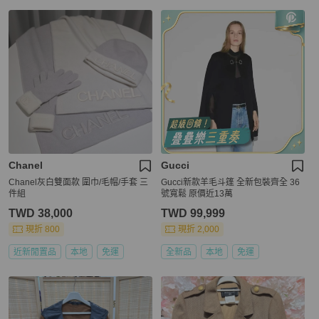
Chanel
Gucci
Chanel灰白雙面款 圍巾/毛帽/手套 三
Gucci新款羊毛斗篷 全新包裝齊全 36
件組
號寬鬆 原價近13萬
TWD 38,000
TWD 99,999
現折 800
現折 2,000
近新閒置品
本地
免運
全新品
本地
免運