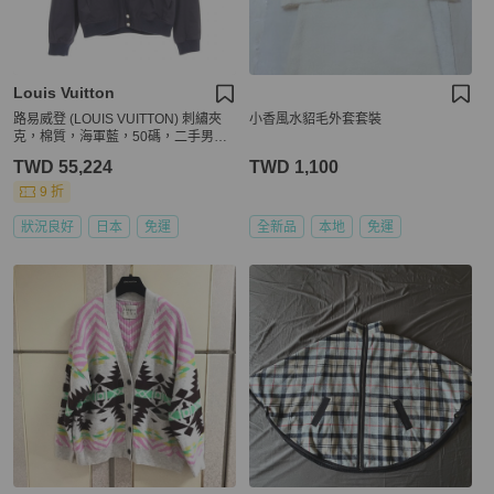
Louis Vuitton
路易威登 (LOUIS VUITTON) 刺繡夾
小香風水貂毛外套套裝
克，棉質，海軍藍，50碼，二手男士L
V
TWD 55,224
TWD 1,100
9 折
狀況良好
日本
免運
全新品
本地
免運