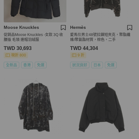
Moose Knuckles
Hermès
促銷品Moose Knuckles -女款 3Q 收
愛馬仕男士48號拉鍊短夾克，聚酯纖
腰版 毛領 連帽羽絨服
維/聚氨酯材質，棕色，二手
TWD 30,693
TWD 44,304
現折 800
9 折
全新品
香港
免運
狀況良好
日本
免運