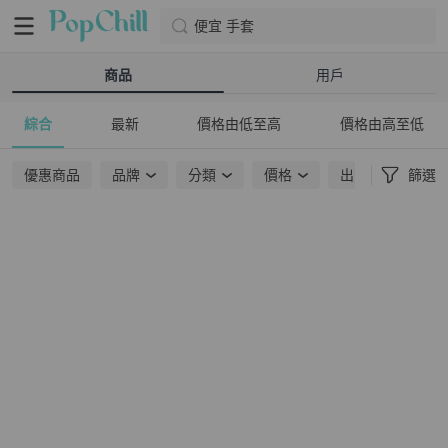
便宜 手套
商品
用戶
綜合
最新
價格由低至高
價格由高至低
優惠商品
品牌
分類
價格
出貨地點
篩選