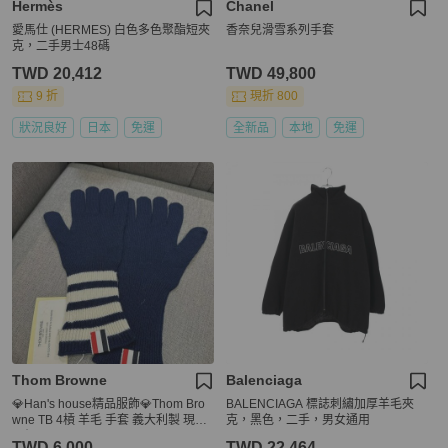
Hermès
Chanel
愛馬仕 (HERMES) 白色多色聚酯短夾
香奈兒滑雪系列手套
克，二手男士48碼
TWD 20,412
TWD 49,800
9 折
現折 800
狀況良好
日本
免運
全新品
本地
免運
Thom Browne
Balenciaga
💎Han's house精品服飾💎Thom Bro
BALENCIAGA 標誌刺繡加厚羊毛夾
wne TB 4槓 羊毛 手套 義大利製 現貨
克，黑色，二手，男女通用
原價13600
TWD 6,000
TWD 22,464