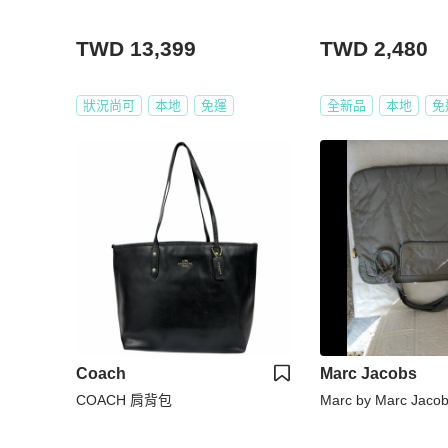
TWD 13,399
TWD 2,480
狀況尚可
本地
免運
全新品
本地
免
Coach
Marc Jacobs
COACH 肩背包
Marc by Marc Jac