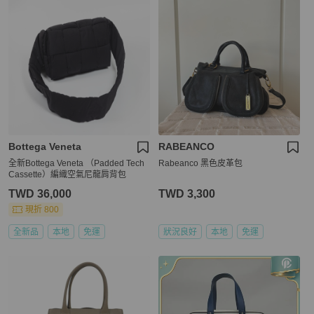
Bottega Veneta
RABEANCO
全新Bottega Veneta （Padded Tech
Rabeanco 黑色皮革包
Cassette）編織空氣尼龍肩背包
TWD 36,000
TWD 3,300
現折 800
全新品
本地
免運
狀況良好
本地
免運