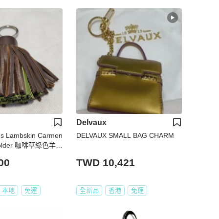
Delvaux
 Lambskin Carmen
DELVAUX SMALL BAG CHARM
 Holder 咖啡草綠色羊皮
00
TWD 10,421
本地
免運
全新品
香港
免運