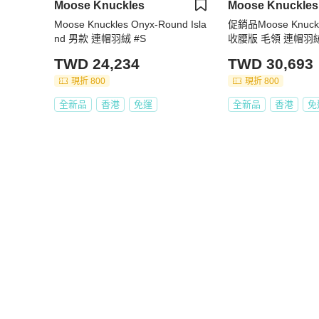
Moose Knuckles
Moose Knuckles
Moose Knuckles Onyx-Round Isla
促銷品Moose Knuck
nd 男款 連帽羽絨 #S
收腰版 毛領 連帽羽
TWD 24,234
TWD 30,693
現折 800
現折 800
全新品
香港
免運
全新品
香港
免