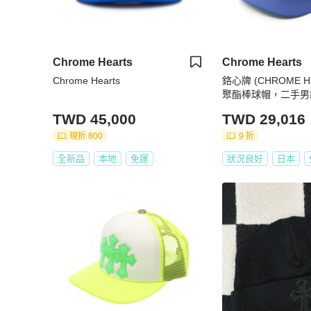
Chrome Hearts
Chrome Hearts
Chrome Hearts
鉻心牌 (CHROME H
聚酯棒球帽，二手男
TWD 45,000
TWD 29,016
現折 800
9 折
全新品
本地
免運
狀況良好
日本