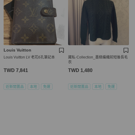
Louis Vuitton
Louis Vuitton LV 老花6孔筆記本
藏私·Collection_墨綠編織前短後長毛
衣
TWD 7,841
TWD 1,480
近新閒置品
本地
免運
近新閒置品
本地
免運