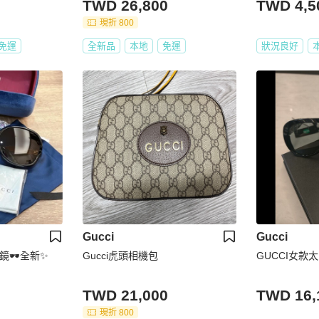
TWD 26,800
TWD 4,5
現折 800
免運
全新品
本地
免運
狀況良好
Gucci
Gucci
鏡🕶️全新✨
Gucci虎頭相機包
GUCCI女款
TWD 21,000
TWD 16,
現折 800