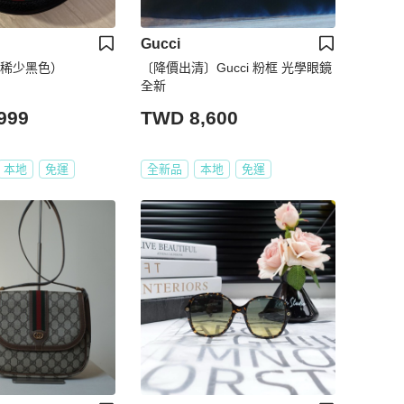
Gucci
包 (稀少黑色）
〔降價出清〕Gucci 粉框 光學眼鏡
全新
999
TWD 8,600
本地
免運
全新品
本地
免運