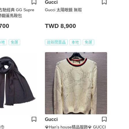
Gucci
s 古馳經典 GG Supre
Gucci 太陽眼鏡 無瑕
織帶翻蓋馬鞍包
700
TWD 8,900
本地
免運
近新閒置品
本地
免運
Gucci
圍巾
💎Han's house精品服飾💎 GUCCI