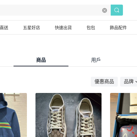
直送
五星好店
快速出貨
包包
飾品配件
商品
用戶
優惠商品
品牌