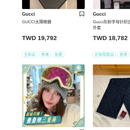
Gucci
Gucci
GUCCI太陽眼鏡
Gucci灰粉字母针
外套
TWD 19,792
TWD 18,782
全新品
香港
免運
近新閒置品
香港