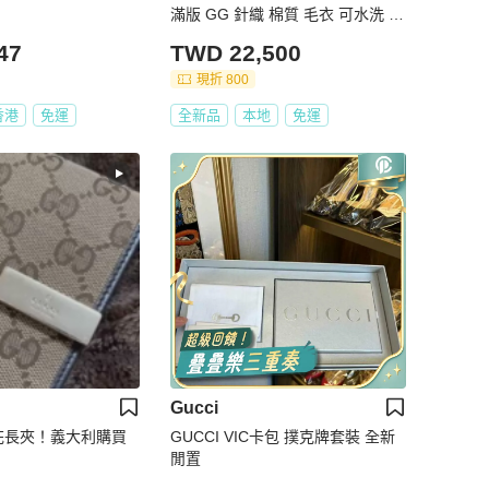
滿版 GG 針織 棉質 毛衣 ‎可水洗 現
貨 M 原價37200
47
TWD 22,500
現折 800
香港
免運
全新品
本地
免運
Gucci
老花長夾！義大利購買
GUCCI VIC卡包 撲克牌套裝 全新
閒置