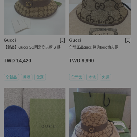
Gucci
Gucci
【新品】Gucci GG圖案漁夫帽 S 碼
全新正品gucci經典logo漁夫帽
TWD 14,420
TWD 9,990
全新品
香港
免運
全新品
本地
免運