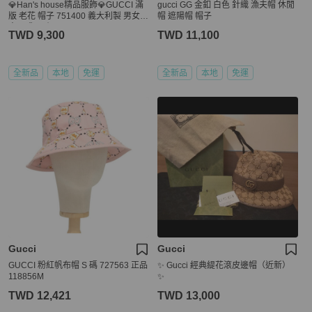
💎Han's house精品服飾💎GUCCI 滿
gucci GG 金釦 白色 針織 漁夫帽 休閒
版 老花 帽子 ‎751400 義大利製 男女共
帽 遮陽帽 帽子
穿 現貨 原價15000
TWD 9,300
TWD 11,100
全新品
本地
免運
全新品
本地
免運
Gucci
Gucci
GUCCI 粉紅帆布帽 S 碼 727563 正品
✨ Gucci 經典緹花滾皮邊帽（近新）
118856M
✨
TWD 12,421
TWD 13,000