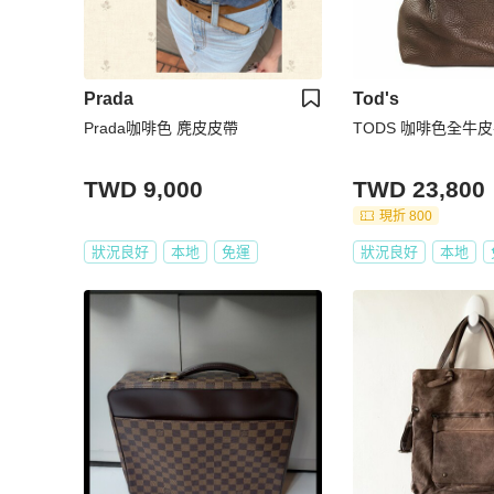
Prada
Tod's
Prada咖啡色 麂皮皮帶
TODS 咖啡色全牛
TWD 9,000
TWD 23,800
現折 800
狀況良好
本地
免運
狀況良好
本地