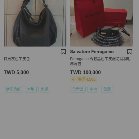
Salvatore Ferragamo
質感灰色牛皮包
Ferragamo 秀款黑色牛皮配鴕鳥羽毛
肩背包
TWD 5,000
TWD 100,000
現折 4,500
狀況良好
本地
免運
全新品
本地
免運