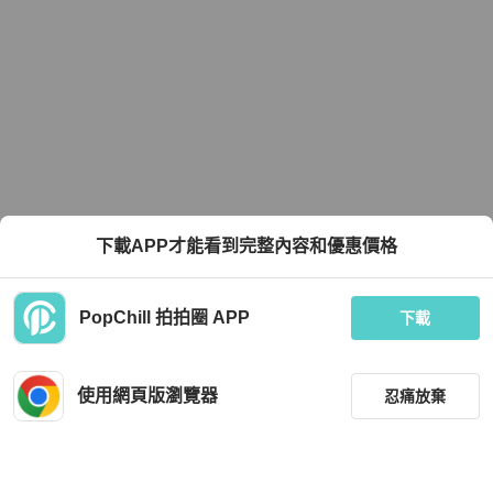
下載APP才能看到完整內容和優惠價格
PopChill 拍拍圈 APP
下載
使用網頁版瀏覽器
忍痛放棄