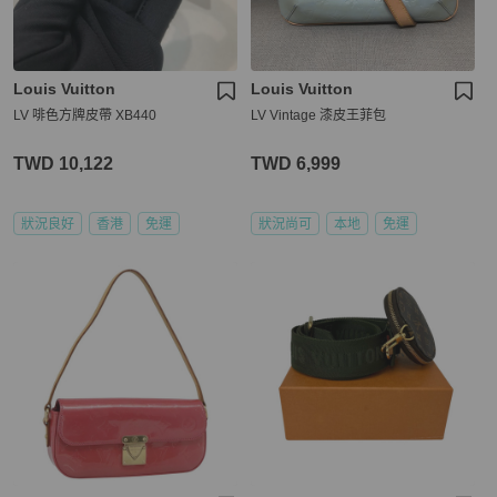
Louis Vuitton
Louis Vuitton
LV 啡色方牌皮帶 XB440
LV Vintage 漆皮王菲包
TWD 10,122
TWD 6,999
狀況良好
香港
免運
狀況尚可
本地
免運