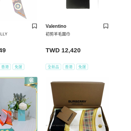
Valentino
LLY
初剪羊毛圍巾
49
TWD 12,420
香港
免運
全新品
香港
免運