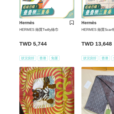
Hermès
Hermès
HERMES 絲質Twilly絲巾
HERMES 絲質Scar
TWD 5,744
TWD 13,648
狀況良好
香港
免運
狀況良好
香港