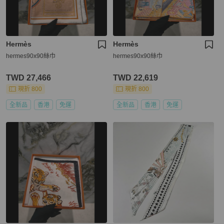
Hermès
Hermès
hermes90x90絲巾
hermes90x90絲巾
TWD 27,466
TWD 22,619
現折 800
現折 800
全新品
香港
免運
全新品
香港
免運