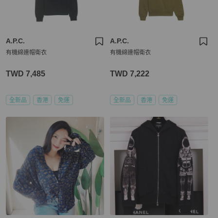
A.P.C.
A.P.C.
有機綿連帽衛衣
有機綿連帽衛衣
TWD 7,485
TWD 7,222
全新品
香港
免運
全新品
香港
免運