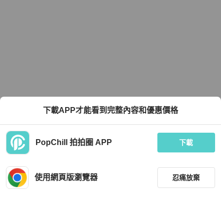
下載APP才能看到完整內容和優惠價格
PopChill 拍拍圈 APP
下載
使用網頁版瀏覽器
忍痛放棄