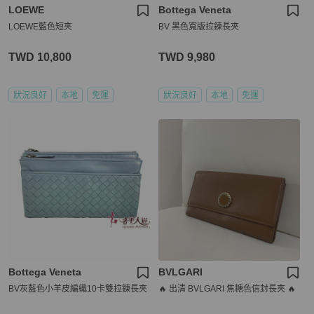
LOEWE
Bottega Veneta
LOEWE藍色短夾
BV 黑色寬版拉鍊長夾
TWD 10,800
TWD 9,980
狀況良好
本地
免運
狀況良好
本地
免運
Bottega Veneta
BVLGARI
BV灰藍色小羊皮編織10卡雙拉鍊長夾
🔥 出清 BVLGARI 焦糖色信封長夾 🔥