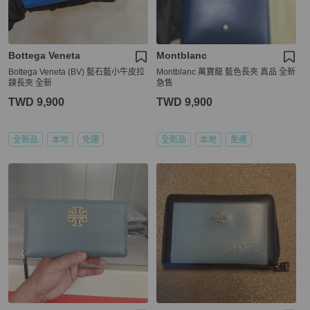
Bottega Veneta
Montblanc
Bottega Veneta (BV) 藍石藍小牛皮拉
Montblanc 萬寶龍 藍色長夾 真品 全新
鍊長夾 全新
急售
TWD 9,900
TWD 9,900
全新品
本地
免運
全新品
本地
免運