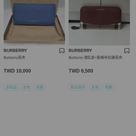
BURBERRY
BURBERRY
Burberry長夾
Burberry 酒紅皮+駝格布拉鍊長夾
TWD 10,000
TWD 6,500
全新品
本地
免運
狀況良好
本地
免運