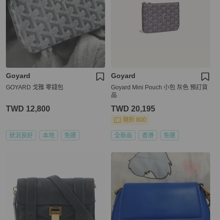
Goyard
Goyard
GOYARD 戈雅 零錢包
Goyard Mini Pouch 小包 灰色 預訂貨
品
TWD 12,800
TWD 20,195
現折 800
狀況良好
本地
免運
全新品
香港
免運