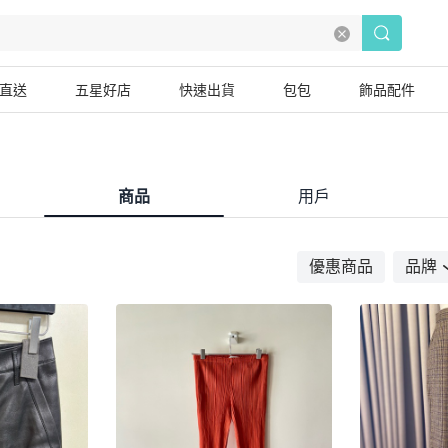
直送
五星好店
快速出貨
包包
飾品配件
商品
用戶
優惠商品
品牌