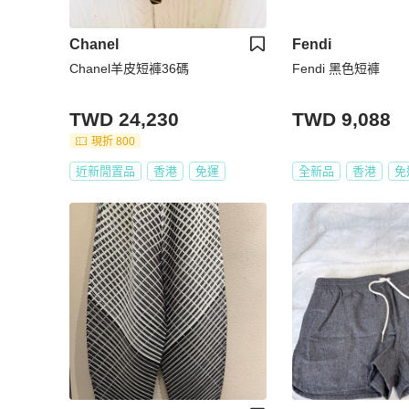
Chanel
Fendi
Chanel羊皮短褲36碼
Fendi 黑色短褲
TWD 24,230
TWD 9,088
現折 800
近新閒置品
香港
免運
全新品
香港
免