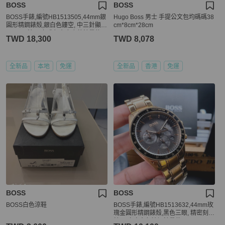
BOSS
BOSS
BOSS手錶,編號HB1513505,44mm銀
Hugo Boss 男士 手提公文包均碼碼38
圓形精鋼錶殼,銀白色鏤空, 中三針顯
cm*8cm*28cm
示, 二眼錶面,咖啡色真皮皮革錶帶款
TWD 18,300
TWD 8,078
全新品
本地
免運
全新品
香港
免運
BOSS
BOSS
BOSS白色涼鞋
BOSS手錶,編號HB1513632,44mm玫
瑰金圓形精鋼錶殼,黑色三眼, 精密刻度
錶面,玫瑰金色精鋼錶帶款