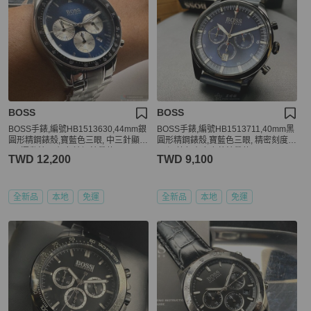
BOSS
BOSS
BOSS手錶,編號HB1513630,44mm銀
BOSS手錶,編號HB1513711,40mm黑
圓形精鋼錶殼,寶藍色三眼, 中三針顯
圓形精鋼錶殼,寶藍色三眼, 精密刻度錶
示, 運動錶面,銀色精鋼錶帶款
面,深藍色真皮皮革錶帶款
TWD 12,200
TWD 9,100
全新品
本地
免運
全新品
本地
免運