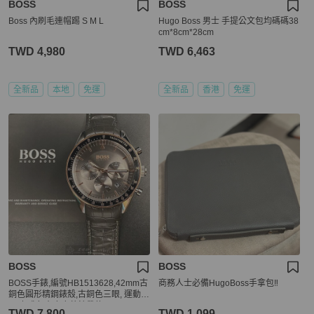
BOSS
BOSS
Boss 內刷毛連帽踢 S M L
Hugo Boss 男士 手提公文包均碼碼38
cm*8cm*28cm
TWD 4,980
TWD 6,463
全新品
本地
免運
全新品
香港
免運
BOSS
BOSS
BOSS手錶,編號HB1513628,42mm古
商務人士必備HugoBoss手拿包‼️
銅色圓形精鋼錶殼,古銅色三眼, 運動錶
面,咖啡色真皮皮革錶帶款
TWD 7,800
TWD 1,099