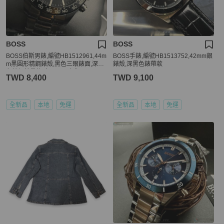
BOSS
BOSS
BOSS伯斯男錶,編號HB1512961,44m
BOSS手錶,編號HB1513752,42mm銀
m黑圓形精鋼錶殼,黑色三眼錶面,深黑
錶殼,深黑色錶帶款
色精鋼錶帶款,良工巧匠之作!
TWD 8,400
TWD 9,100
全新品
本地
免運
全新品
本地
免運