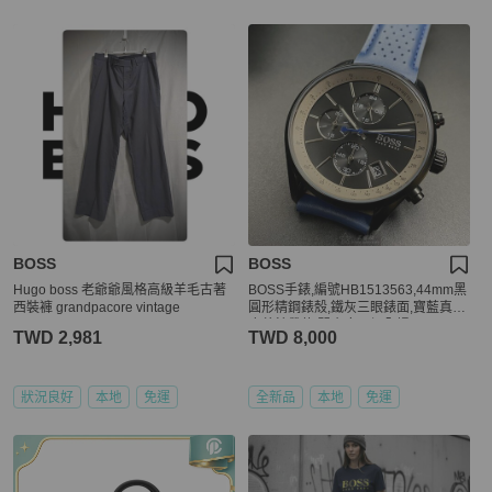
BOSS
BOSS
Hugo boss 老爺爺風格高級羊毛古著
BOSS手錶,編號HB1513563,44mm黑
西裝褲 grandpacore vintage
圓形精鋼錶殼,鐵灰三眼錶面,寶藍真皮
皮革錶帶款,閃亮度冠絕全場!
TWD 2,981
TWD 8,000
狀況良好
本地
免運
全新品
本地
免運