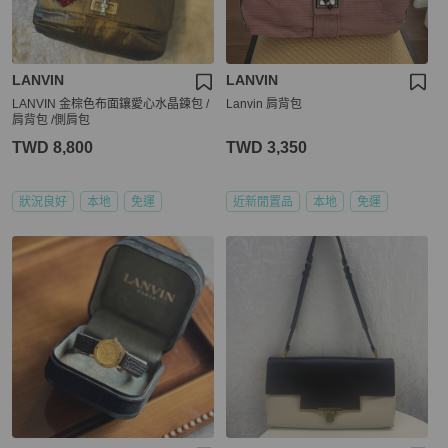
LANVIN
LANVIN
LANVIN 金棕色布面鑲愛心水晶鍊包 /
Lanvin 肩背包
肩背包 /側肩包
TWD 8,800
TWD 3,350
狀況良好
本地
免運
近新閒置品
本地
免運