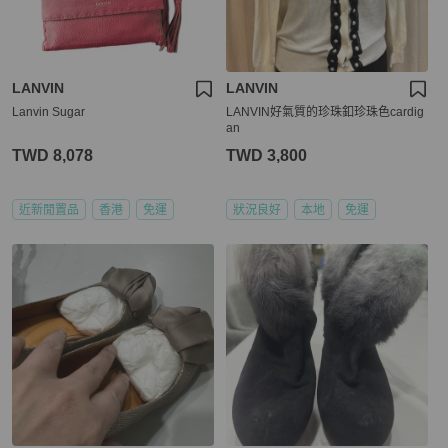
LANVIN
LANVIN
Lanvin Sugar
LANVIN好氣質的珍珠釦珍珠色cardig
an
TWD 8,078
TWD 3,800
近新閒置品
香港
免運
狀況良好
本地
免運