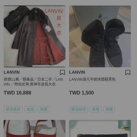
LANVIN
LANVIN
原價11萬／極美品／日本二手／LAN
LANVIN浪凡半統休閒鞋黑色
VIN ／時尚女神,男神羊皮長大衣
TWD 16,888
TWD 1,500
狀況良好
本地
免運
狀況尚可
本地
免運