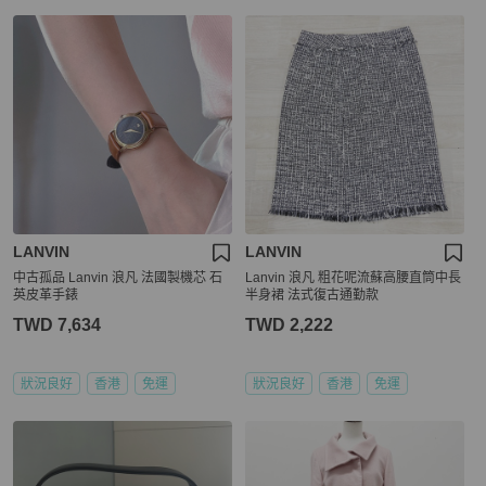
LANVIN
LANVIN
中古孤品 Lanvin 浪凡 法國製機芯 石
Lanvin 浪凡 粗花呢流蘇高腰直筒中長
英皮革手錶
半身裙 法式復古通勤款
TWD 7,634
TWD 2,222
狀況良好
香港
免運
狀況良好
香港
免運