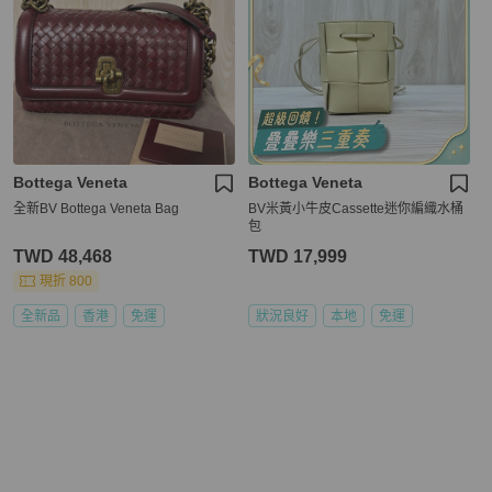
Bottega Veneta
Bottega Veneta
全新BV Bottega Veneta Bag
BV米黃小牛皮Cassette迷你編織水桶
包
TWD 48,468
TWD 17,999
現折 800
全新品
香港
免運
狀況良好
本地
免運