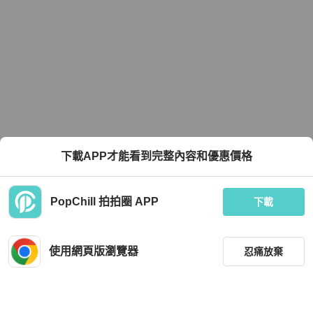
下載APP才能看到完整內容和優惠價格
PopChill 拍拍圈 APP
下載
使用網頁版瀏覽器
忍痛放棄