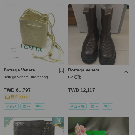
Bottega Veneta
Bottega Veneta
Bottega Veneta Bucket bag
BV 短靴
TWD 61,797
TWD 12,117
現折 2,000
全新品
香港
免運
狀況良好
香港
免運