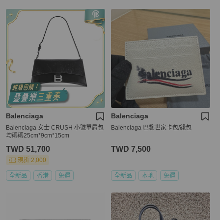
Balenciaga
Balenciaga
Balenciaga 女士 CRUSH 小號單肩包
Balenciaga 巴黎世家卡包/錢包
均碼碼25cm*9cm*15cm
TWD 51,700
TWD 7,500
現折 2,000
全新品
香港
免運
全新品
本地
免運