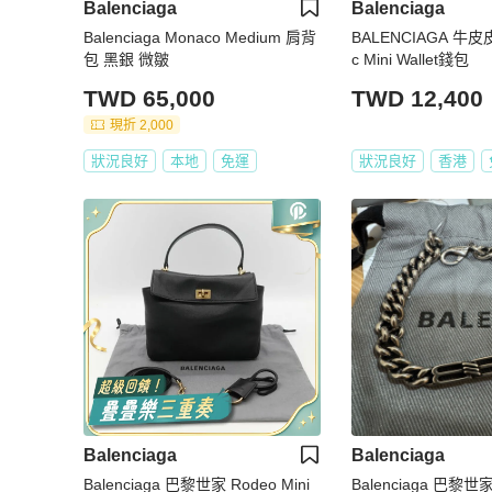
Balenciaga
Balenciaga
Balenciaga Monaco Medium 肩背
BALENCIAGA 牛皮皮
包 黑銀 微皺
c Mini Wallet錢包
TWD 65,000
TWD 12,400
現折 2,000
狀況良好
本地
免運
狀況良好
香港
Balenciaga
Balenciaga
Balenciaga 巴黎世家 Rodeo Mini
Balenciaga 巴黎