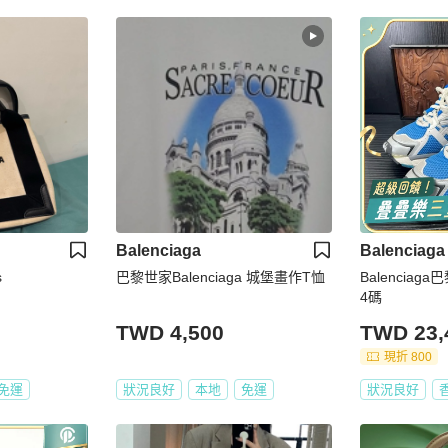
Balenciaga
Balenciaga
s
巴黎世家Balenciaga 城堡畫作T恤
Balenciaga
4碼
TWD 4,500
TWD 23,
現折 800
免運
狀況良好
本地
免運
狀況良好