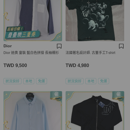
Dior
Dior 迪奧 童裝 藍白色拼接 長袖襯衫
法國著名設計師. 古董手工T-shirt
TWD 9,500
TWD 4,980
狀況良好
本地
免運
狀況良好
本地
免運