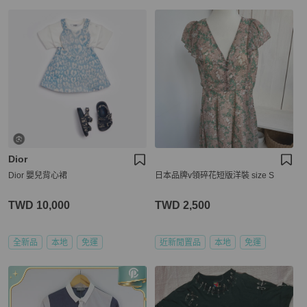
Dior
Dior 嬰兒背心裙
日本品牌v領碎花短版洋裝 size S
TWD 10,000
TWD 2,500
全新品
本地
免運
近新閒置品
本地
免運