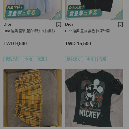
Dior
Dior
Dior 迪奧 童裝 藍白條紋 長袖襯衫
Dior 迪奧 童裝 黑色 拉鍊外套
TWD 9,500
TWD 15,500
狀況良好
本地
免運
狀況良好
本地
免運