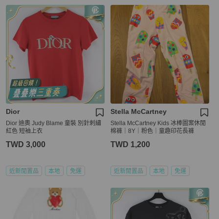
Dior
Stella McCartney
Dior 迪奧 Judy Blame 童裝 別針刺繡
Stella McCartney Kids 冰棒圖案休閒
紅色 短袖上衣
棉褲｜8Y｜粉色｜童趣印花長褲
TWD 3,000
TWD 1,200
近新閒置品
本地
免運
近新閒置品
本地
免運