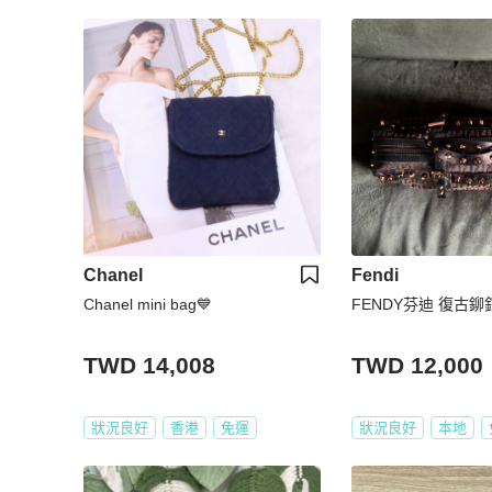
Chanel
Fendi
Chanel mini bag💙
FENDY芬迪 復古鉚釘 S
TWD 14,008
TWD 12,000
狀況良好
香港
免運
狀況良好
本地