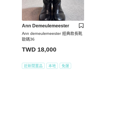
Ann Demeulemeester
Ann demeulemeester 經典款長靴
歐碼36
TWD 18,000
近新閒置品
本地
免運