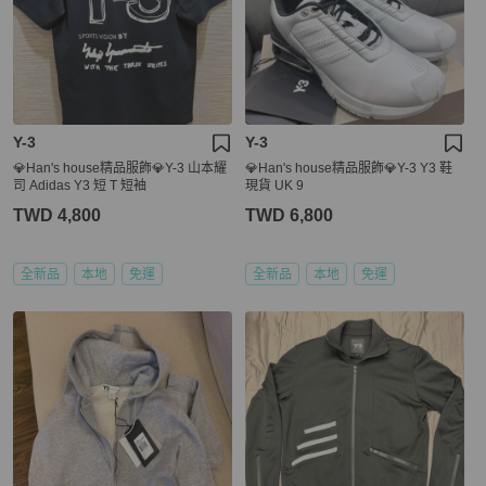
Y-3
Y-3
💎Han's house精品服飾💎Y-3 山本耀
💎Han's house精品服飾💎Y-3 Y3 鞋
司 Adidas Y3 短 T 短袖
現貨 UK 9
TWD 4,800
TWD 6,800
全新品
本地
免運
全新品
本地
免運