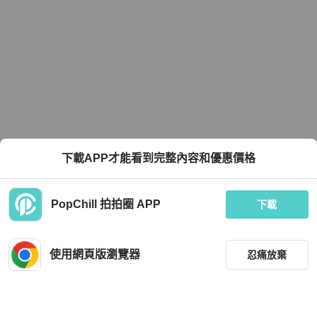
下載APP才能看到完整內容和優惠價格
PopChill 拍拍圈 APP
下載
使用網頁版瀏覽器
忍痛放棄