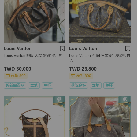
Louis Vuitton
Louis Vuitton
Louis Vuitton 絕版 大款 水餃包/元寶
Louis Vuitton 老花PM水餃包🤎經典再
現
TWD 30,000
TWD 23,800
現折 800
現折 800
近新閒置品
本地
免運
狀況良好
本地
免運