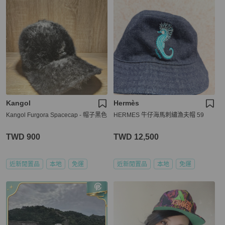
Kangol
Hermès
Kangol Furgora Spacecap - 帽子黑色
HERMES 牛仔海馬刺繡漁夫帽 59
TWD 900
TWD 12,500
近新閒置品
本地
免運
近新閒置品
本地
免運