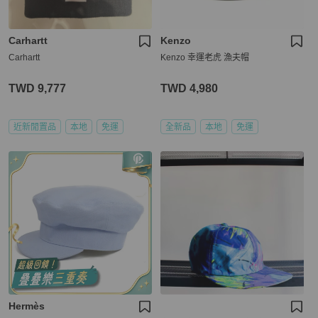
Carhartt
Kenzo
Carhartt
Kenzo 幸運老虎 漁夫帽
TWD 9,777
TWD 4,980
近新閒置品
本地
免運
全新品
本地
免運
Hermès