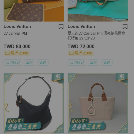
Louis Vuitton
Louis Vuitton
LV carryall PM
夏天的LV Carryall Pm 漂亮緹花肩背
托特包 29*13*23
TWD 80,000
TWD 72,000
現折 2,000
現折 2,000
狀況良好
本地
免運
狀況良好
本地
免運