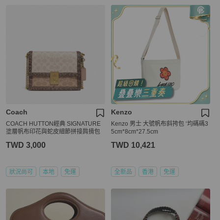
Coach
Kenzo
COACH HUTTON經典 SIGNATURE
Kenzo 男士 大號帆布斜挎包 ‘均碼碼3
塗層帆布印花與蛇皮細節拼接肩揹包
5cm*8cm*27.5cm
TWD 3,000
TWD 10,421
狀況尚可
本地
免運
全新品
香港
免運