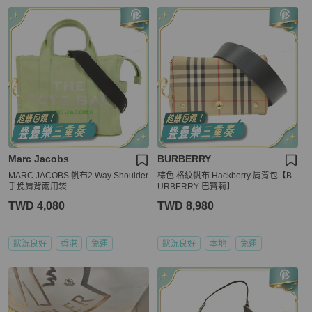
Marc Jacobs
BURBERRY
MARC JACOBS 帆布2 Way Shoulder
棕色 格紋帆布 Hackberry 肩背包【B
手挽肩背兩用袋
URBERRY 巴寶莉】
TWD 4,080
TWD 8,980
狀況良好
香港
免運
狀況良好
本地
免運