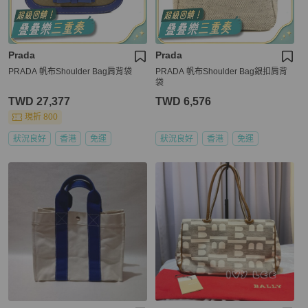
Prada
Prada
PRADA 帆布Shoulder Bag肩背袋
PRADA 帆布Shoulder Bag銀扣肩背
袋
TWD 27,377
TWD 6,576
現折 800
狀況良好
香港
免運
狀況良好
香港
免運