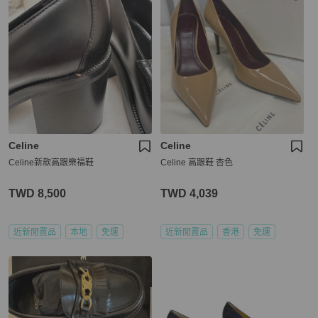
Celine
Celine
Celine新款高跟樂福鞋
Celine 高跟鞋 杏色
TWD 8,500
TWD 4,039
近新閒置品
本地
免運
近新閒置品
香港
免運