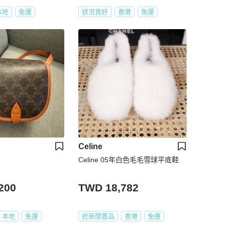
本地
免運
狀況良好
香港
免運
Celine
Celine 05年白色毛毛雪球平底鞋
200
TWD 18,782
本地
免運
近新閒置品
香港
免運