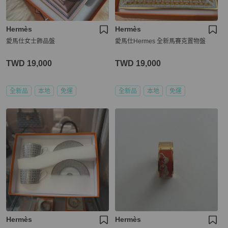
Hermès
Hermès
愛馬仕女士飾品盤
愛馬仕Hermes 全新馬賽克置物盤
TWD 19,000
TWD 19,000
全新品
本地
免運
全新品
本地
免運
Hermès
Hermès