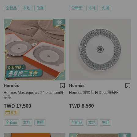
全新品
本地
免運
全新品
本地
免運
Hermès
Hermès
Hermes Mosaique au 24 platinum展
Hermes 愛馬仕 H Deco甜點盤
示盤
TWD 17,500
TWD 8,560
9 折
全新品
本地
免運
全新品
本地
免運