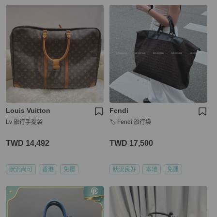
Louis Vuitton
Fendi
Lv 旅行手提袋
🏷️ Fendi 旅行袋
TWD 14,492
TWD 17,500
狀況尚可
香港
免運
狀況良好
本地
免運