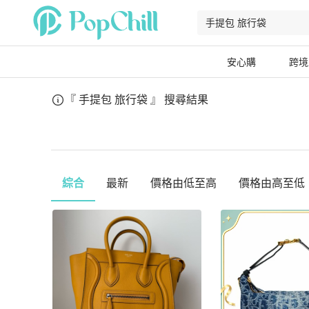
安心購
跨境
『 手提包 旅行袋 』
搜尋結果
綜合
最新
價格由低至高
價格由高至低