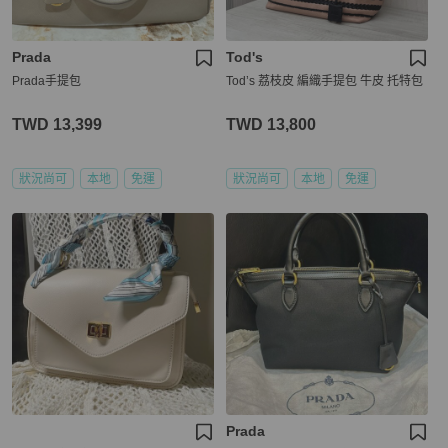
Prada
Tod's
Prada手提包
Tod’s 荔枝皮 編織手提包 牛皮 托特包
TWD 13,399
TWD 13,800
狀況尚可
本地
免運
狀況尚可
本地
免運
Prada