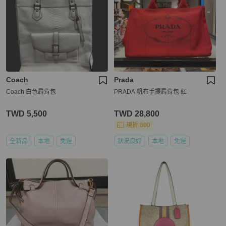
Coach
Prada
Coach 白色肩背包
PRADA 帆布手提肩背包 紅
TWD 5,500
TWD 28,800
現折 800
全新品
本地
免運
狀況良好
本地
免運