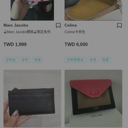
Marc Jacobs
Celine
🍒Marc Jacobs櫻桃🍒限定系列
Celine卡夾包
TWD 1,999
TWD 6,000
全新品
本地
免運
近新閒置品
本地
免運