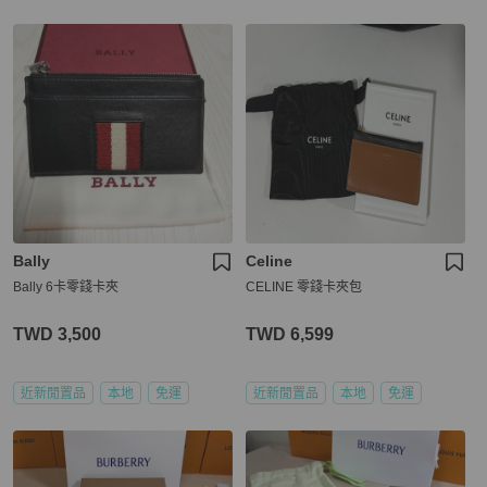
Bally
Celine
Bally 6卡零錢卡夾
CELINE 零錢卡夾包
TWD 3,500
TWD 6,599
近新閒置品
本地
免運
近新閒置品
本地
免運